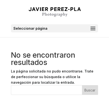
Seleccionar página
No se encontraron
resultados
La página solicitada no pudo encontrarse. Trate
de perfeccionar su búsqueda o utilice la
navegación para localizar la entrada.
Buscar