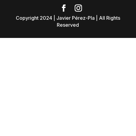
Copyright 2024 | Javier Pérez-Pla | All Rights
Reserved