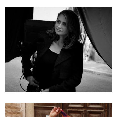
GENOVEVA HITA