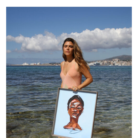
FERNANDO RIUS