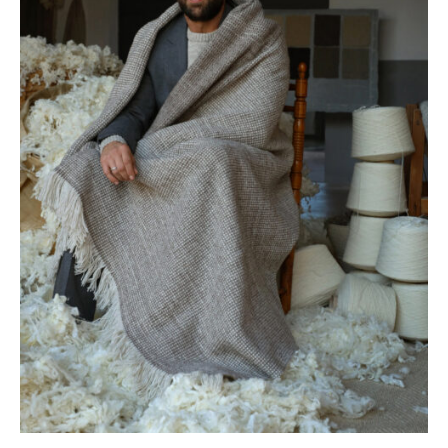
PENELOPE CRUZ