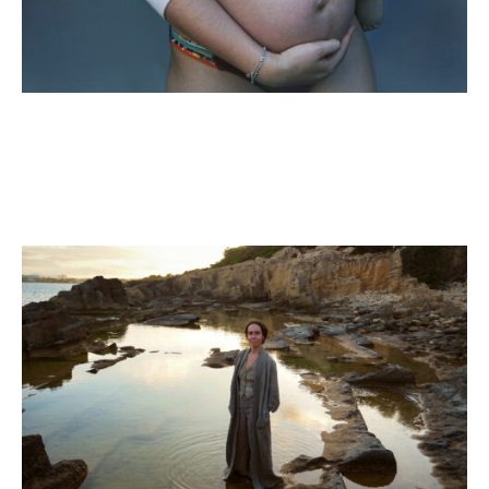
CORTANA
ROBERTA JURADO