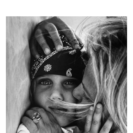
FAMILIA REPLAY