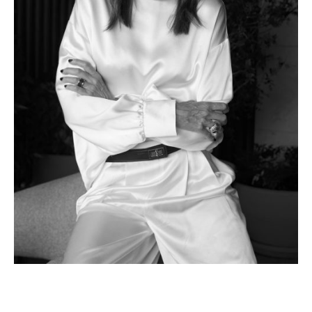
ELENA GUAL