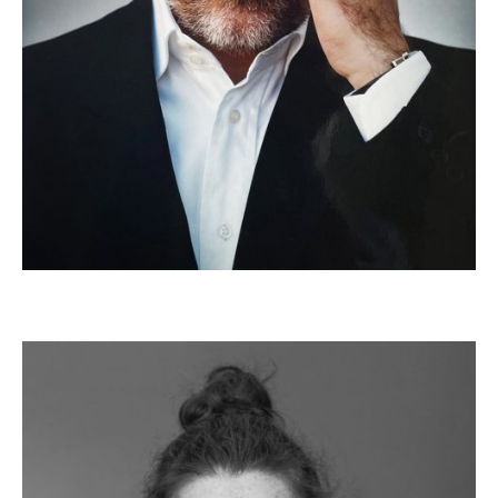
EVA VILLAR