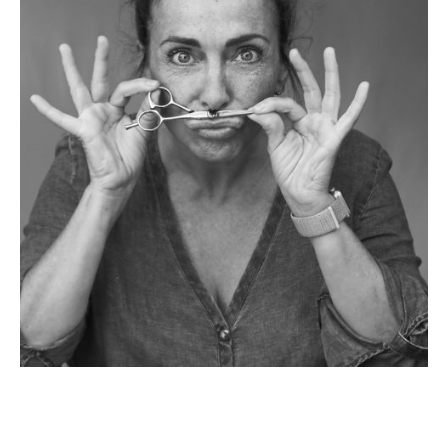
VALENTINA Y RICARDO