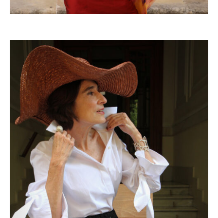
YOLANDA SACRISTAN