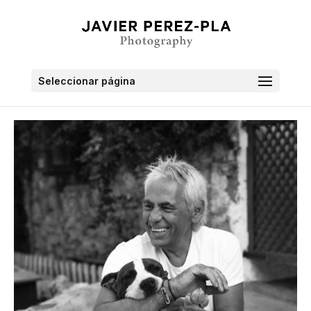
Seleccionar página