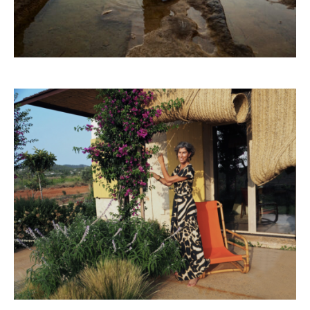
FAMILIA REPLAY