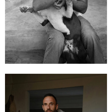
THE WOOLDREAMERS